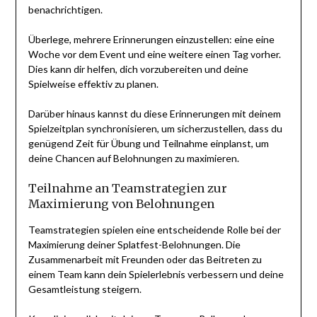
benachrichtigen.
Überlege, mehrere Erinnerungen einzustellen: eine eine
Woche vor dem Event und eine weitere einen Tag vorher.
Dies kann dir helfen, dich vorzubereiten und deine
Spielweise effektiv zu planen.
Darüber hinaus kannst du diese Erinnerungen mit deinem
Spielzeitplan synchronisieren, um sicherzustellen, dass du
genügend Zeit für Übung und Teilnahme einplanst, um
deine Chancen auf Belohnungen zu maximieren.
Teilnahme an Teamstrategien zur
Maximierung von Belohnungen
Teamstrategien spielen eine entscheidende Rolle bei der
Maximierung deiner Splatfest-Belohnungen. Die
Zusammenarbeit mit Freunden oder das Beitreten zu
einem Team kann dein Spielerlebnis verbessern und deine
Gesamtleistung steigern.