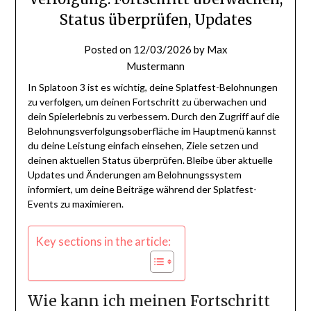
Status überprüfen, Updates
Posted on
12/03/2026
by
Max
Mustermann
In Splatoon 3 ist es wichtig, deine Splatfest-Belohnungen
zu verfolgen, um deinen Fortschritt zu überwachen und
dein Spielerlebnis zu verbessern. Durch den Zugriff auf die
Belohnungsverfolgungsoberfläche im Hauptmenü kannst
du deine Leistung einfach einsehen, Ziele setzen und
deinen aktuellen Status überprüfen. Bleibe über aktuelle
Updates und Änderungen am Belohnungssystem
informiert, um deine Beiträge während der Splatfest-
Events zu maximieren.
Key sections in the article:
Wie kann ich meinen Fortschritt