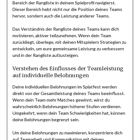
Bereich der Rangliste in deinem Spielprofil navigierst.
Dieser Bereich hebt nicht nur die Position deines Teams
hervor, sondern auch die Leistung anderer Teams.
Das Verständnis der Rangliste deines Teams kann dich
motivieren, aktiver teilzunehmen. Wenn dein Team
zurückliegt, überlege, mit deinen Mitspielern Strategien zu
entwickeln, um eure gemeinsame Leistung zu verbessern
und in der Rangliste aufzusteigen.
Verstehen des Einflusses der Teamleistung
auf individuelle Belohnungen
Deine individuellen Belohnungen im Splatfest werden
direkt von der Gesamtleistung deines Teams beeinflusst.
Wenn dein Team mehr Matches gewinnt, wirst du
wahrscheinlich Belohnungen höherer Stufen verdienen.
Umgekehrt, wenn dein Team Schwierigkeiten hat, können
deine Belohnungen begrenzt sein.
Um deine Belohnungen zu maximieren, konzentriere dich
auf Teamarbeit und Kommunikation mit deinen