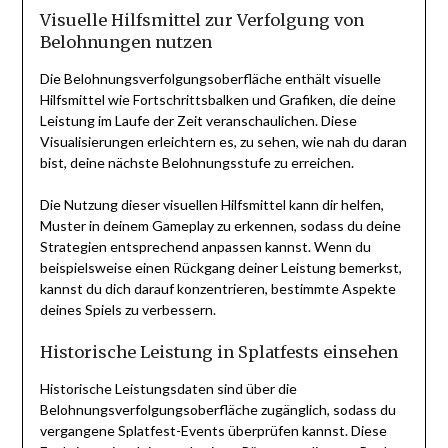
Visuelle Hilfsmittel zur Verfolgung von
Belohnungen nutzen
Die Belohnungsverfolgungsoberfläche enthält visuelle
Hilfsmittel wie Fortschrittsbalken und Grafiken, die deine
Leistung im Laufe der Zeit veranschaulichen. Diese
Visualisierungen erleichtern es, zu sehen, wie nah du daran
bist, deine nächste Belohnungsstufe zu erreichen.
Die Nutzung dieser visuellen Hilfsmittel kann dir helfen,
Muster in deinem Gameplay zu erkennen, sodass du deine
Strategien entsprechend anpassen kannst. Wenn du
beispielsweise einen Rückgang deiner Leistung bemerkst,
kannst du dich darauf konzentrieren, bestimmte Aspekte
deines Spiels zu verbessern.
Historische Leistung in Splatfests einsehen
Historische Leistungsdaten sind über die
Belohnungsverfolgungsoberfläche zugänglich, sodass du
vergangene Splatfest-Events überprüfen kannst. Diese