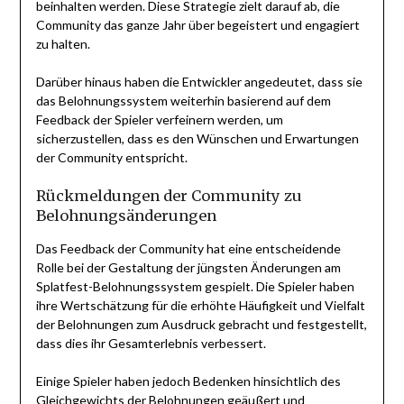
beinhalten werden. Diese Strategie zielt darauf ab, die
Community das ganze Jahr über begeistert und engagiert
zu halten.
Darüber hinaus haben die Entwickler angedeutet, dass sie
das Belohnungssystem weiterhin basierend auf dem
Feedback der Spieler verfeinern werden, um
sicherzustellen, dass es den Wünschen und Erwartungen
der Community entspricht.
Rückmeldungen der Community zu
Belohnungsänderungen
Das Feedback der Community hat eine entscheidende
Rolle bei der Gestaltung der jüngsten Änderungen am
Splatfest-Belohnungssystem gespielt. Die Spieler haben
ihre Wertschätzung für die erhöhte Häufigkeit und Vielfalt
der Belohnungen zum Ausdruck gebracht und festgestellt,
dass dies ihr Gesamterlebnis verbessert.
Einige Spieler haben jedoch Bedenken hinsichtlich des
Gleichgewichts der Belohnungen geäußert und