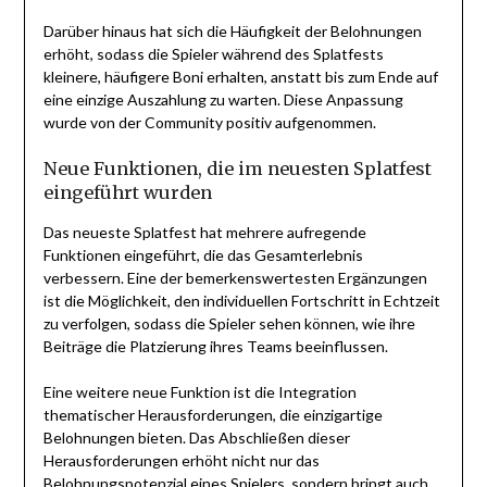
Darüber hinaus hat sich die Häufigkeit der Belohnungen
erhöht, sodass die Spieler während des Splatfests
kleinere, häufigere Boni erhalten, anstatt bis zum Ende auf
eine einzige Auszahlung zu warten. Diese Anpassung
wurde von der Community positiv aufgenommen.
Neue Funktionen, die im neuesten Splatfest
eingeführt wurden
Das neueste Splatfest hat mehrere aufregende
Funktionen eingeführt, die das Gesamterlebnis
verbessern. Eine der bemerkenswertesten Ergänzungen
ist die Möglichkeit, den individuellen Fortschritt in Echtzeit
zu verfolgen, sodass die Spieler sehen können, wie ihre
Beiträge die Platzierung ihres Teams beeinflussen.
Eine weitere neue Funktion ist die Integration
thematischer Herausforderungen, die einzigartige
Belohnungen bieten. Das Abschließen dieser
Herausforderungen erhöht nicht nur das
Belohnungspotenzial eines Spielers, sondern bringt auch