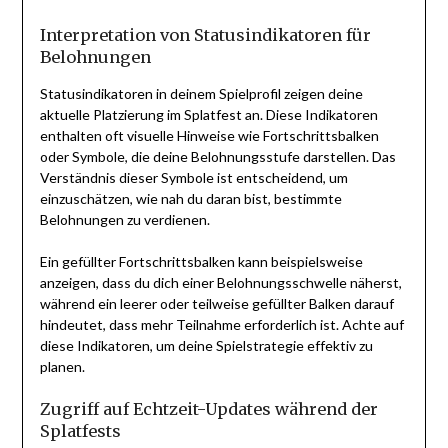
Interpretation von Statusindikatoren für
Belohnungen
Statusindikatoren in deinem Spielprofil zeigen deine
aktuelle Platzierung im Splatfest an. Diese Indikatoren
enthalten oft visuelle Hinweise wie Fortschrittsbalken
oder Symbole, die deine Belohnungsstufe darstellen. Das
Verständnis dieser Symbole ist entscheidend, um
einzuschätzen, wie nah du daran bist, bestimmte
Belohnungen zu verdienen.
Ein gefüllter Fortschrittsbalken kann beispielsweise
anzeigen, dass du dich einer Belohnungsschwelle näherst,
während ein leerer oder teilweise gefüllter Balken darauf
hindeutet, dass mehr Teilnahme erforderlich ist. Achte auf
diese Indikatoren, um deine Spielstrategie effektiv zu
planen.
Zugriff auf Echtzeit-Updates während der
Splatfests