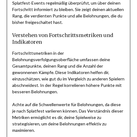
Splatfest-Events regelmäßig überprüfst, um über deinen
Fortschritt informiert zu bleiben. Sie zeigt deinen aktuellen
Rang, die verdienten Punkte und alle Belohnungen, die du
bisher freigeschaltet hast.
Verstehen von Fortschrittsmetriken und
Indikatoren
Fortschrittsmetriken in der
Belohnungsverfolgungsoberfläche umfassen deine
Gesamtpunkte, deinen Rang und die Anzahl der
gewonnenen Kämpfe. Diese Indikatoren helfen dir,
einzuschätzen, wie gut du im Vergleich zu anderen Spielern
abschneidest. In der Regel korrelieren höhere Punkte mit
besseren Belohnungen.
Achte auf die Schwellenwerte für Belohnungen, da diese
je nach Splatfest variieren können. Das Verständnis dieser
Metriken ermöglicht es dir, deine Spielweise zu
strategisieren, um deine Belohnungen effektiv zu
maximieren.