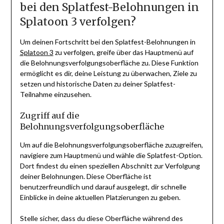
bei den Splatfest-Belohnungen in
Splatoon 3 verfolgen?
Um deinen Fortschritt bei den Splatfest-Belohnungen in
Splatoon 3
zu verfolgen, greife über das Hauptmenü auf
die Belohnungsverfolgungsoberfläche zu. Diese Funktion
ermöglicht es dir, deine Leistung zu überwachen, Ziele zu
setzen und historische Daten zu deiner Splatfest-
Teilnahme einzusehen.
Zugriff auf die
Belohnungsverfolgungsoberfläche
Um auf die Belohnungsverfolgungsoberfläche zuzugreifen,
navigiere zum Hauptmenü und wähle die Splatfest-Option.
Dort findest du einen speziellen Abschnitt zur Verfolgung
deiner Belohnungen. Diese Oberfläche ist
benutzerfreundlich und darauf ausgelegt, dir schnelle
Einblicke in deine aktuellen Platzierungen zu geben.
Stelle sicher, dass du diese Oberfläche während des