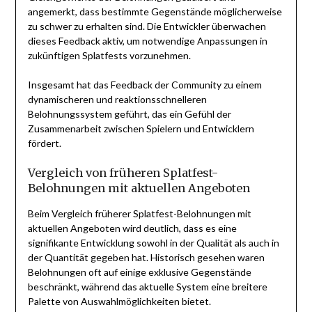
angemerkt, dass bestimmte Gegenstände möglicherweise
zu schwer zu erhalten sind. Die Entwickler überwachen
dieses Feedback aktiv, um notwendige Anpassungen in
zukünftigen Splatfests vorzunehmen.
Insgesamt hat das Feedback der Community zu einem
dynamischeren und reaktionsschnelleren
Belohnungssystem geführt, das ein Gefühl der
Zusammenarbeit zwischen Spielern und Entwicklern
fördert.
Vergleich von früheren Splatfest-
Belohnungen mit aktuellen Angeboten
Beim Vergleich früherer Splatfest-Belohnungen mit
aktuellen Angeboten wird deutlich, dass es eine
signifikante Entwicklung sowohl in der Qualität als auch in
der Quantität gegeben hat. Historisch gesehen waren
Belohnungen oft auf einige exklusive Gegenstände
beschränkt, während das aktuelle System eine breitere
Palette von Auswahlmöglichkeiten bietet.