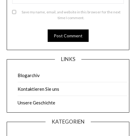
Save my name, email, and website in this browser for the next
time I comment.
LINKS
Blogarchiv
Kontaktieren Sie uns
Unsere Geschichte
KATEGORIEN