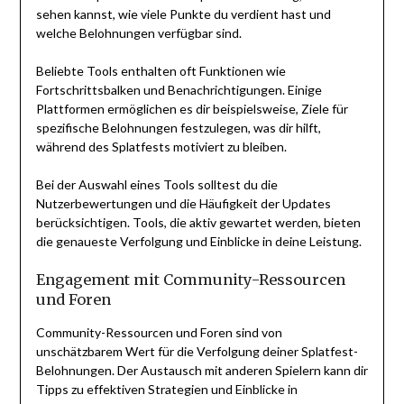
sehen kannst, wie viele Punkte du verdient hast und
welche Belohnungen verfügbar sind.
Beliebte Tools enthalten oft Funktionen wie
Fortschrittsbalken und Benachrichtigungen. Einige
Plattformen ermöglichen es dir beispielsweise, Ziele für
spezifische Belohnungen festzulegen, was dir hilft,
während des Splatfests motiviert zu bleiben.
Bei der Auswahl eines Tools solltest du die
Nutzerbewertungen und die Häufigkeit der Updates
berücksichtigen. Tools, die aktiv gewartet werden, bieten
die genaueste Verfolgung und Einblicke in deine Leistung.
Engagement mit Community-Ressourcen
und Foren
Community-Ressourcen und Foren sind von
unschätzbarem Wert für die Verfolgung deiner Splatfest-
Belohnungen. Der Austausch mit anderen Spielern kann dir
Tipps zu effektiven Strategien und Einblicke in