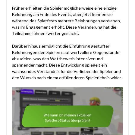
Früher erhielten die Spieler möglicherweise eine einzige
Belohnung am Ende des Events, aber jetzt können sie
während des Splatfests mehrere Belohnungen verdienen,
was ihr Engagement erhöht. Diese Veränderung hat die
Teilnahme lohnenswerter gemacht.
Darüber hinaus ermöglicht die Einführung gestufter
Belohnungen den Spielern, auf wertvollere Gegenstände
abzuzielen, was den Wettbewerb intensiver und
spannender macht. Diese Entwicklung spiegelt ein
wachsendes Verständnis für die Vorlieben der Spieler und
den Wunsch nach einem erfüllenderen Spielerlebnis wider.