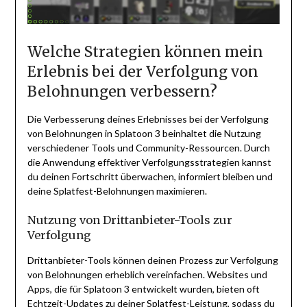
Welche Strategien können mein
Erlebnis bei der Verfolgung von
Belohnungen verbessern?
Die Verbesserung deines Erlebnisses bei der Verfolgung
von Belohnungen in Splatoon 3 beinhaltet die Nutzung
verschiedener Tools und Community-Ressourcen. Durch
die Anwendung effektiver Verfolgungsstrategien kannst
du deinen Fortschritt überwachen, informiert bleiben und
deine Splatfest-Belohnungen maximieren.
Nutzung von Drittanbieter-Tools zur
Verfolgung
Drittanbieter-Tools können deinen Prozess zur Verfolgung
von Belohnungen erheblich vereinfachen. Websites und
Apps, die für Splatoon 3 entwickelt wurden, bieten oft
Echtzeit-Updates zu deiner Splatfest-Leistung, sodass du