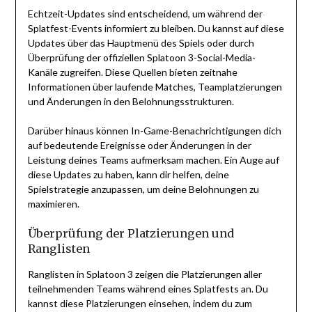
Echtzeit-Updates sind entscheidend, um während der
Splatfest-Events informiert zu bleiben. Du kannst auf diese
Updates über das Hauptmenü des Spiels oder durch
Überprüfung der offiziellen Splatoon 3-Social-Media-
Kanäle zugreifen. Diese Quellen bieten zeitnahe
Informationen über laufende Matches, Teamplatzierungen
und Änderungen in den Belohnungsstrukturen.
Darüber hinaus können In-Game-Benachrichtigungen dich
auf bedeutende Ereignisse oder Änderungen in der
Leistung deines Teams aufmerksam machen. Ein Auge auf
diese Updates zu haben, kann dir helfen, deine
Spielstrategie anzupassen, um deine Belohnungen zu
maximieren.
Überprüfung der Platzierungen und
Ranglisten
Ranglisten in Splatoon 3 zeigen die Platzierungen aller
teilnehmenden Teams während eines Splatfests an. Du
kannst diese Platzierungen einsehen, indem du zum