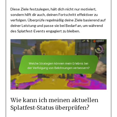
Diese Ziele festzulegen, hält dich nicht nur motiviert,
sondern hilft dir auch, deinen Fortschritt effektiver zu
verfolgen. Überprüfe regelmäßig deine Ziele basierend auf
deiner Leistung und passe sie bei Bedarf an, um während
des Splatfest-Events engagiert zu bleiben.
Wie kann ich meinen aktuellen
Splatfest-Status überprüfen?