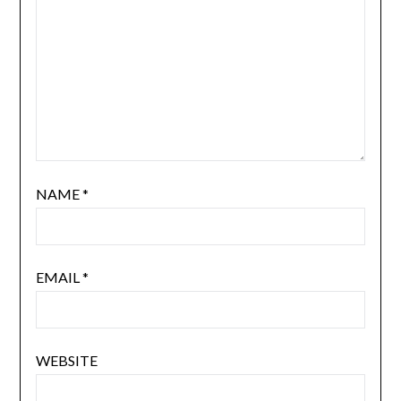
NAME
*
EMAIL
*
WEBSITE