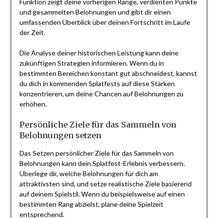
Funktion zeigt deine vorherigen Ränge, verdienten Punkte
und gesammelten Belohnungen und gibt dir einen
umfassenden Überblick über deinen Fortschritt im Laufe
der Zeit.
Die Analyse deiner historischen Leistung kann deine
zukünftigen Strategien informieren. Wenn du in
bestimmten Bereichen konstant gut abschneidest, kannst
du dich in kommenden Splatfests auf diese Stärken
konzentrieren, um deine Chancen auf Belohnungen zu
erhöhen.
Persönliche Ziele für das Sammeln von
Belohnungen setzen
Das Setzen persönlicher Ziele für das Sammeln von
Belohnungen kann dein Splatfest-Erlebnis verbessern.
Überlege dir, welche Belohnungen für dich am
attraktivsten sind, und setze realistische Ziele basierend
auf deinem Spielstil. Wenn du beispielsweise auf einen
bestimmten Rang abzielst, plane deine Spielzeit
entsprechend.