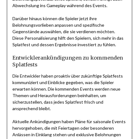
Abwechslung ins Gameplay während des Events.
Darüber hinaus können die Spieler jetzt ihre
Belohnungsvorlieben anpassen und spezifische
Gegenstände auswählen, die sie verdienen möchten.
Diese Personalisierung hilft den Spielern, sich mehr in das
Splatfest und dessen Ergebnisse investiert zu fühlen.
Entwicklerankündigungen zu kommenden
Splatfests
Die Entwickler haben proaktiv über zukünftige Splatfests
kommuniziert und Einblicke gegeben, was die Spieler
erwarten können. Die kommenden Events werden neue
Themen und Herausforderungen beinhalten, um
sicherzustellen, dass jedes Splatfest frisch und
ansprechend bleibt.
Aktuelle Ankündigungen haben Pläne für saisonale Events
hervorgehoben, die mit Feiertagen oder besonderen
Anlässen in Einklang stehen und exklusive Belohnungen