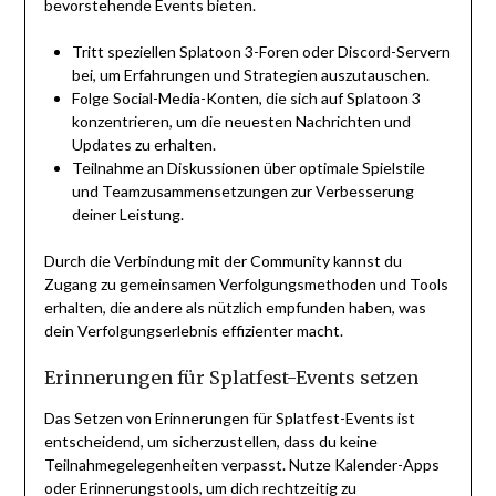
bevorstehende Events bieten.
Tritt speziellen Splatoon 3-Foren oder Discord-Servern
bei, um Erfahrungen und Strategien auszutauschen.
Folge Social-Media-Konten, die sich auf Splatoon 3
konzentrieren, um die neuesten Nachrichten und
Updates zu erhalten.
Teilnahme an Diskussionen über optimale Spielstile
und Teamzusammensetzungen zur Verbesserung
deiner Leistung.
Durch die Verbindung mit der Community kannst du
Zugang zu gemeinsamen Verfolgungsmethoden und Tools
erhalten, die andere als nützlich empfunden haben, was
dein Verfolgungserlebnis effizienter macht.
Erinnerungen für Splatfest-Events setzen
Das Setzen von Erinnerungen für Splatfest-Events ist
entscheidend, um sicherzustellen, dass du keine
Teilnahmegelegenheiten verpasst. Nutze Kalender-Apps
oder Erinnerungstools, um dich rechtzeitig zu