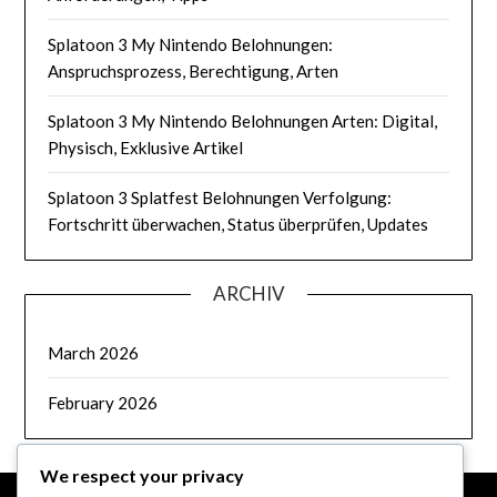
Splatoon 3 My Nintendo Belohnungen:
Anspruchsprozess, Berechtigung, Arten
Splatoon 3 My Nintendo Belohnungen Arten: Digital,
Physisch, Exklusive Artikel
Splatoon 3 Splatfest Belohnungen Verfolgung:
Fortschritt überwachen, Status überprüfen, Updates
ARCHIV
March 2026
February 2026
We respect your privacy