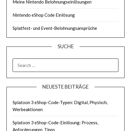
Meine Nintendo Belohnungseinlösungen
Nintendo eShop Code Einlösung
Splatfest- und Event-Belohnungsansprüche
SUCHE
SEARCH
FOR:
NEUESTE BEITRÄGE
Splatoon 3 eShop-Code-Typen: Digital, Physisch,
Werbeaktionen
Splatoon 3 eShop-Code-Einlösung: Prozess,
Anforderungen, Tipps