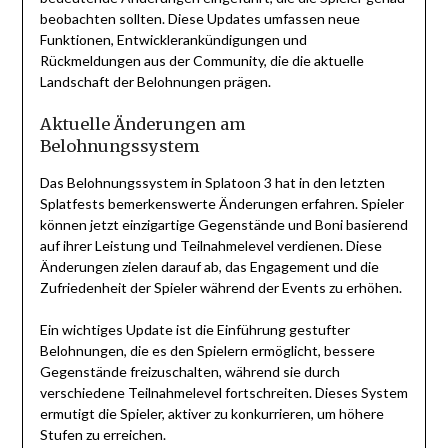
beobachten sollten. Diese Updates umfassen neue
Funktionen, Entwicklerankündigungen und
Rückmeldungen aus der Community, die die aktuelle
Landschaft der Belohnungen prägen.
Aktuelle Änderungen am
Belohnungssystem
Das Belohnungssystem in Splatoon 3 hat in den letzten
Splatfests bemerkenswerte Änderungen erfahren. Spieler
können jetzt einzigartige Gegenstände und Boni basierend
auf ihrer Leistung und Teilnahmelevel verdienen. Diese
Änderungen zielen darauf ab, das Engagement und die
Zufriedenheit der Spieler während der Events zu erhöhen.
Ein wichtiges Update ist die Einführung gestufter
Belohnungen, die es den Spielern ermöglicht, bessere
Gegenstände freizuschalten, während sie durch
verschiedene Teilnahmelevel fortschreiten. Dieses System
ermutigt die Spieler, aktiver zu konkurrieren, um höhere
Stufen zu erreichen.