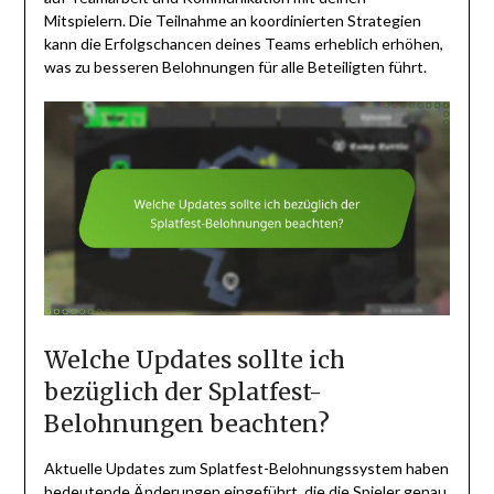
Mitspielern. Die Teilnahme an koordinierten Strategien
kann die Erfolgschancen deines Teams erheblich erhöhen,
was zu besseren Belohnungen für alle Beteiligten führt.
Welche Updates sollte ich
bezüglich der Splatfest-
Belohnungen beachten?
Aktuelle Updates zum Splatfest-Belohnungssystem haben
bedeutende Änderungen eingeführt, die die Spieler genau