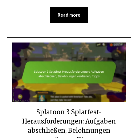
Read more
Splatoon 3 Splatfest-
Herausforderungen: Aufgaben
abschließen, Belohnungen