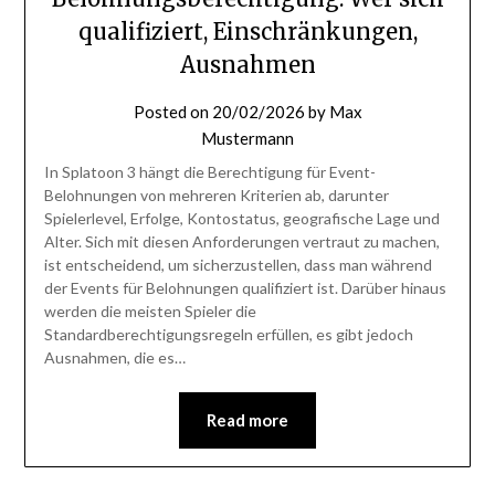
qualifiziert, Einschränkungen,
Ausnahmen
Posted on
20/02/2026
by
Max
Mustermann
In Splatoon 3 hängt die Berechtigung für Event-
Belohnungen von mehreren Kriterien ab, darunter
Spielerlevel, Erfolge, Kontostatus, geografische Lage und
Alter. Sich mit diesen Anforderungen vertraut zu machen,
ist entscheidend, um sicherzustellen, dass man während
der Events für Belohnungen qualifiziert ist. Darüber hinaus
werden die meisten Spieler die
Standardberechtigungsregeln erfüllen, es gibt jedoch
Ausnahmen, die es…
Read more