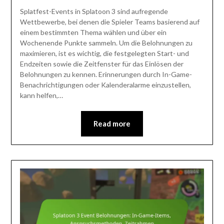
Splatfest-Events in Splatoon 3 sind aufregende
Wettbewerbe, bei denen die Spieler Teams basierend auf
einem bestimmten Thema wählen und über ein
Wochenende Punkte sammeln. Um die Belohnungen zu
maximieren, ist es wichtig, die festgelegten Start- und
Endzeiten sowie die Zeitfenster für das Einlösen der
Belohnungen zu kennen. Erinnerungen durch In-Game-
Benachrichtigungen oder Kalenderalarme einzustellen,
kann helfen,…
Read more