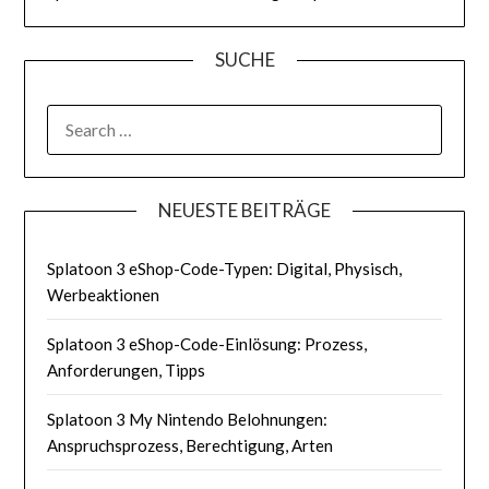
SUCHE
SEARCH
FOR:
NEUESTE BEITRÄGE
Splatoon 3 eShop-Code-Typen: Digital, Physisch,
Werbeaktionen
Splatoon 3 eShop-Code-Einlösung: Prozess,
Anforderungen, Tipps
Splatoon 3 My Nintendo Belohnungen:
Anspruchsprozess, Berechtigung, Arten