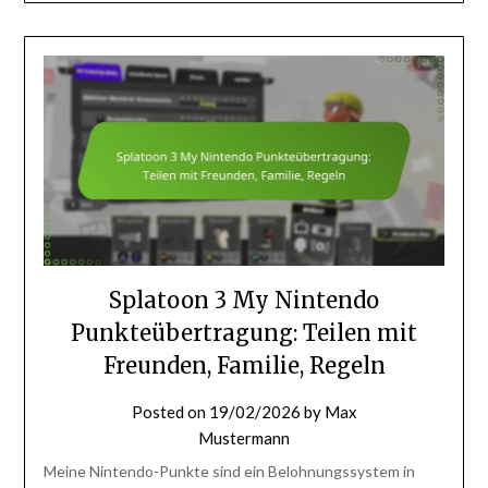
Splatoon 3 My Nintendo
Punkteübertragung: Teilen mit
Freunden, Familie, Regeln
Posted on
19/02/2026
by
Max
Mustermann
Meine Nintendo-Punkte sind ein Belohnungssystem in