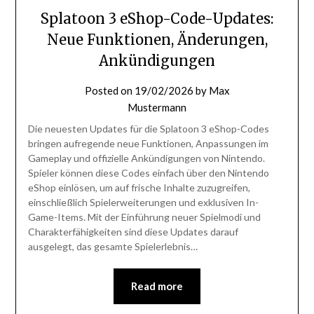
Splatoon 3 eShop-Code-Updates:
Neue Funktionen, Änderungen,
Ankündigungen
Posted on
19/02/2026
by
Max
Mustermann
Die neuesten Updates für die Splatoon 3 eShop-Codes
bringen aufregende neue Funktionen, Anpassungen im
Gameplay und offizielle Ankündigungen von Nintendo.
Spieler können diese Codes einfach über den Nintendo
eShop einlösen, um auf frische Inhalte zuzugreifen,
einschließlich Spielerweiterungen und exklusiven In-
Game-Items. Mit der Einführung neuer Spielmodi und
Charakterfähigkeiten sind diese Updates darauf
ausgelegt, das gesamte Spielerlebnis…
Read more