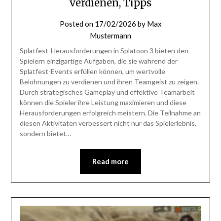
verdienen, Tipps
Posted on
17/02/2026
by
Max
Mustermann
Splatfest-Herausforderungen in Splatoon 3 bieten den
Spielern einzigartige Aufgaben, die sie während der
Splatfest-Events erfüllen können, um wertvolle
Belohnungen zu verdienen und ihren Teamgeist zu zeigen.
Durch strategisches Gameplay und effektive Teamarbeit
können die Spieler ihre Leistung maximieren und diese
Herausforderungen erfolgreich meistern. Die Teilnahme an
diesen Aktivitäten verbessert nicht nur das Spielerlebnis,
sondern bietet…
Read more