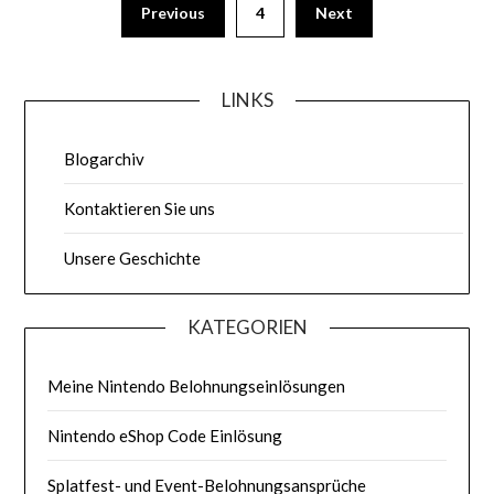
Previous
4
Next
pagination
LINKS
Blogarchiv
Kontaktieren Sie uns
Unsere Geschichte
KATEGORIEN
Meine Nintendo Belohnungseinlösungen
Nintendo eShop Code Einlösung
Splatfest- und Event-Belohnungsansprüche