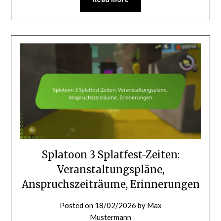
Splatoon 3 Splatfest-Zeiten:
Veranstaltungspläne,
Anspruchszeiträume, Erinnerungen
Posted on
18/02/2026
by
Max
Mustermann