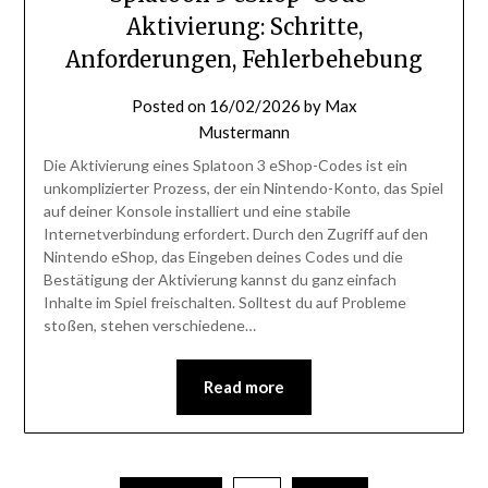
Aktivierung: Schritte,
Anforderungen, Fehlerbehebung
Posted on
16/02/2026
by
Max
Mustermann
Die Aktivierung eines Splatoon 3 eShop-Codes ist ein
unkomplizierter Prozess, der ein Nintendo-Konto, das Spiel
auf deiner Konsole installiert und eine stabile
Internetverbindung erfordert. Durch den Zugriff auf den
Nintendo eShop, das Eingeben deines Codes und die
Bestätigung der Aktivierung kannst du ganz einfach
Inhalte im Spiel freischalten. Solltest du auf Probleme
stoßen, stehen verschiedene…
Read more
Posts