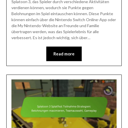
Splatoon 3, das Spieler durch verschiedene Aktivitäten
verdienen können, wodurch sie Punkte gegen
Belohnungen im Spiel eintauschen können. Diese Punkte
können einfach über die Nintendo Switch Online-App oder
die My Nintendo-Website an Freunde und Familie
übertragen werden, was das Spielerlebnis für alle
verbessert. Es ist jedoch wichtig, sich über…
Read more