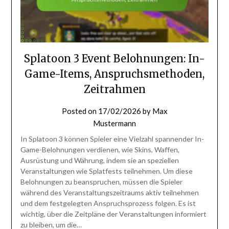
Splatoon 3 Event Belohnungen: In-
Game-Items, Anspruchsmethoden,
Zeitrahmen
Posted on
17/02/2026
by
Max
Mustermann
In Splatoon 3 können Spieler eine Vielzahl spannender In-
Game-Belohnungen verdienen, wie Skins, Waffen,
Ausrüstung und Währung, indem sie an speziellen
Veranstaltungen wie Splatfests teilnehmen. Um diese
Belohnungen zu beanspruchen, müssen die Spieler
während des Veranstaltungszeitraums aktiv teilnehmen
und dem festgelegten Anspruchsprozess folgen. Es ist
wichtig, über die Zeitpläne der Veranstaltungen informiert
zu bleiben, um die…