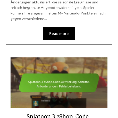
Änderungen aktualisiert, die saisonale Ereignisse und
zeitlich begrenzte Angebote widerspiegeln. Spieler
können ihre angesammelten My Nintendo-Punkte einfach
gegen verschiedene…
Read more
Splatoon 3 eShop-Code-