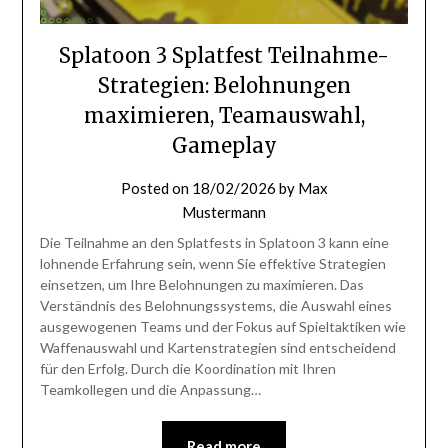
Splatoon 3 Splatfest Teilnahme-
Strategien: Belohnungen
maximieren, Teamauswahl,
Gameplay
Posted on
18/02/2026
by
Max
Mustermann
Die Teilnahme an den Splatfests in Splatoon 3 kann eine
lohnende Erfahrung sein, wenn Sie effektive Strategien
einsetzen, um Ihre Belohnungen zu maximieren. Das
Verständnis des Belohnungssystems, die Auswahl eines
ausgewogenen Teams und der Fokus auf Spieltaktiken wie
Waffenauswahl und Kartenstrategien sind entscheidend
für den Erfolg. Durch die Koordination mit Ihren
Teamkollegen und die Anpassung…
Read more