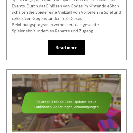
Events. Durch das Einlösen von Codes im Nintendo eShop
schalten die Spieler eine Vielzahl von Vorteilen im Spiel und
exklusiven Gegenständen frei. Dieses
Belohnungsprogramm verbessert das gesamte
Spielerlebnis, indem es Rabatte und Zugang…
Read more