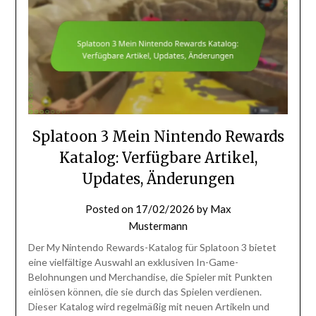
Splatoon 3 Mein Nintendo Rewards
Katalog: Verfügbare Artikel,
Updates, Änderungen
Posted on
17/02/2026
by
Max
Mustermann
Der My Nintendo Rewards-Katalog für Splatoon 3 bietet
eine vielfältige Auswahl an exklusiven In-Game-
Belohnungen und Merchandise, die Spieler mit Punkten
einlösen können, die sie durch das Spielen verdienen.
Dieser Katalog wird regelmäßig mit neuen Artikeln und