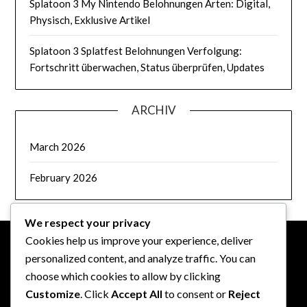
Splatoon 3 My Nintendo Belohnungen Arten: Digital,
Physisch, Exklusive Artikel
Splatoon 3 Splatfest Belohnungen Verfolgung:
Fortschritt überwachen, Status überprüfen, Updates
ARCHIV
March 2026
February 2026
We respect your privacy
Cookies help us improve your experience, deliver
personalized content, and analyze traffic. You can
RECHTLICHES
choose which cookies to allow by clicking
Customize
. Click
Accept All
to consent or
Reject
Ihre Privatsphäre